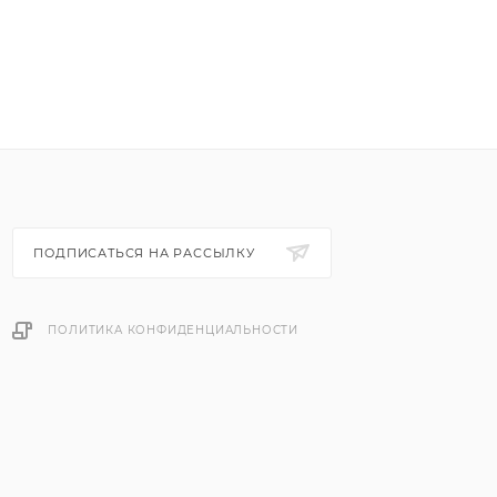
ПОДПИСАТЬСЯ НА РАССЫЛКУ
ПОЛИТИКА КОНФИДЕНЦИАЛЬНОСТИ