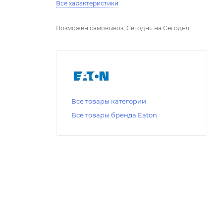
Все характеристики
Возможен самовывоз, Сегодня на Сегодня.
Все товары категории
Все товары бренда Eaton