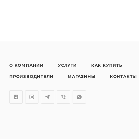
О КОМПАНИИ
УСЛУГИ
КАК КУПИТЬ
ПРОИЗВОДИТЕЛИ
МАГАЗИНЫ
КОНТАКТЫ