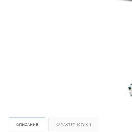
ОПИСАНИЕ
ХАРАКТЕРИСТИКИ