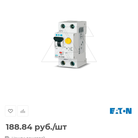
188.84
руб.
/шт