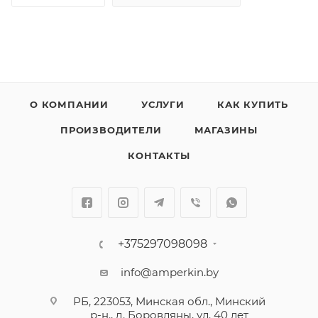
О КОМПАНИИ
УСЛУГИ
КАК КУПИТЬ
ПРОИЗВОДИТЕЛИ
МАГАЗИНЫ
КОНТАКТЫ
+375297098098
info@amperkin.by
РБ, 223053, Минская обл., Минский
р-н., д. Боровляны, ул. 40 лет