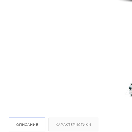
ОПИСАНИЕ
ХАРАКТЕРИСТИКИ