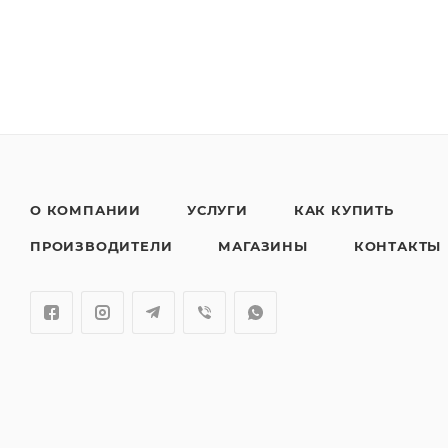
О КОМПАНИИ
УСЛУГИ
КАК КУПИТЬ
ПРОИЗВОДИТЕЛИ
МАГАЗИНЫ
КОНТАКТЫ