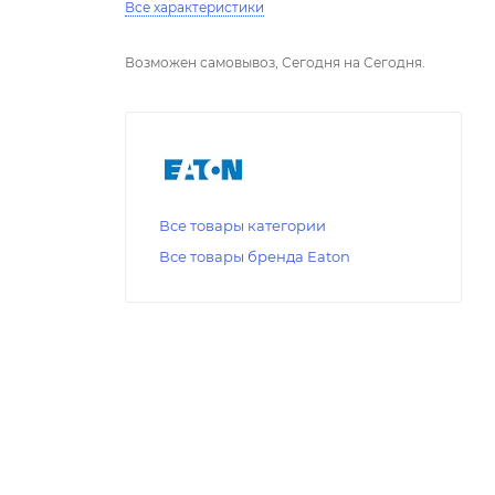
Все характеристики
Возможен самовывоз, Сегодня на Сегодня.
Все товары категории
Все товары бренда Eaton