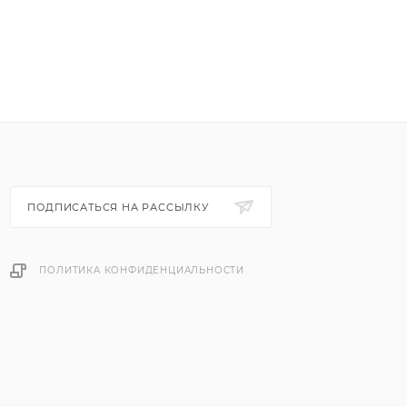
ПОДПИСАТЬСЯ НА РАССЫЛКУ
ПОЛИТИКА КОНФИДЕНЦИАЛЬНОСТИ