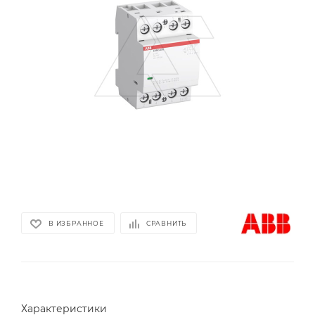
В ИЗБРАННОЕ
СРАВНИТЬ
Характеристики