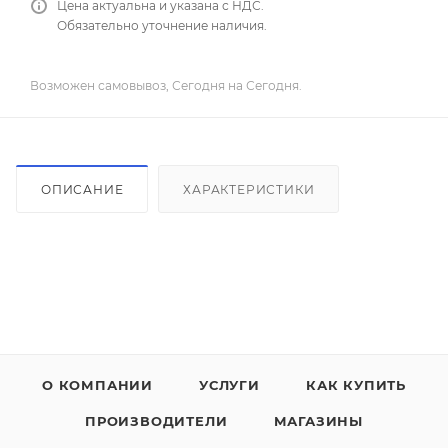
Цена актуальна и указана с НДС.
Обязательно уточнение наличия.
Возможен самовывоз, Сегодня на Сегодня.
ОПИСАНИЕ
ХАРАКТЕРИСТИКИ
О КОМПАНИИ
УСЛУГИ
КАК КУПИТЬ
ПРОИЗВОДИТЕЛИ
МАГАЗИНЫ