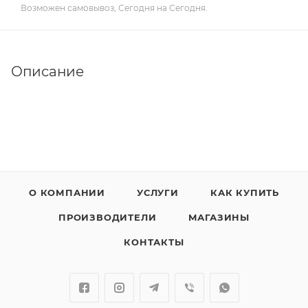
Возможен самовывоз, Сегодня на Сегодня.
Описание
О КОМПАНИИ
УСЛУГИ
КАК КУПИТЬ
ПРОИЗВОДИТЕЛИ
МАГАЗИНЫ
КОНТАКТЫ