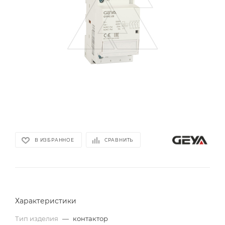
В ИЗБРАННОЕ
СРАВНИТЬ
Характеристики
Тип изделия
—
контактор