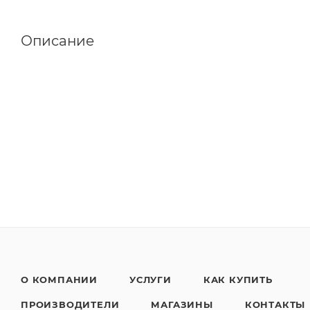
Описание
О КОМПАНИИ
УСЛУГИ
КАК КУПИТЬ
ПРОИЗВОДИТЕЛИ
МАГАЗИНЫ
КОНТАКТЫ