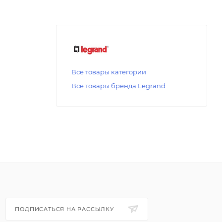
Все товары категории
Все товары бренда Legrand
ПОДПИСАТЬСЯ НА РАССЫЛКУ