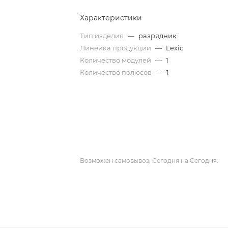
Характеристики
Тип изделия
—
разрядник
Линейка продукции
—
Lexic
Количество модулей
—
1
Количество полюсов
—
1
Возможен самовывоз, Сегодня на Сегодня.