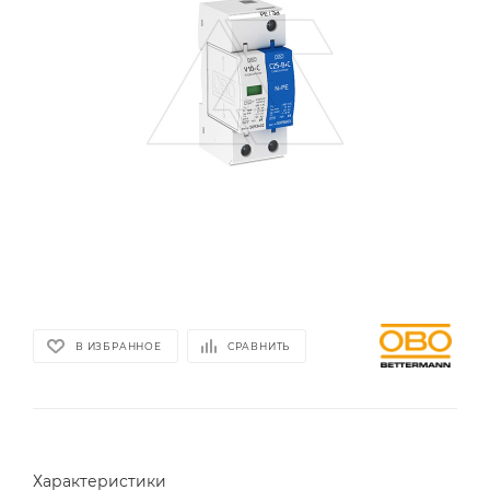
В ИЗБРАННОЕ
СРАВНИТЬ
Характеристики