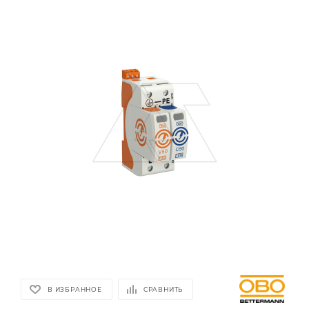
В ИЗБРАННОЕ
СРАВНИТЬ