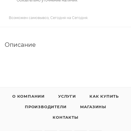
Обязательно уточнение наличия.
Возможен самовывоз, Сегодня на Сегодня.
Описание
О КОМПАНИИ
УСЛУГИ
КАК КУПИТЬ
ПРОИЗВОДИТЕЛИ
МАГАЗИНЫ
КОНТАКТЫ