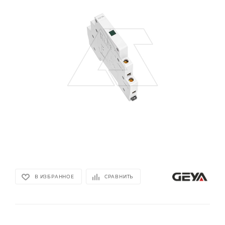
В ИЗБРАННОЕ
СРАВНИТЬ