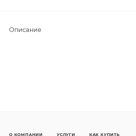
Описание
О КОМПАНИИ
УСЛУГИ
КАК КУПИТЬ