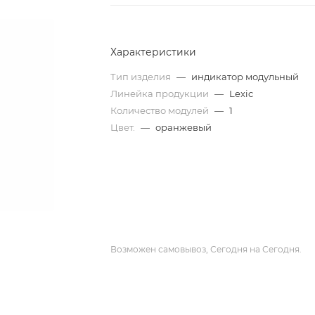
Характеристики
Тип изделия
—
индикатор модульный
Линейка продукции
—
Lexic
Количество модулей
—
1
Цвет.
—
оранжевый
Возможен самовывоз, Сегодня на Сегодня.