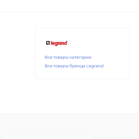
Все товары категории
Все товары бренда Legrand