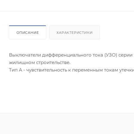
ОПИСАНИЕ
ХАРАКТЕРИСТИКИ
Выключатели дифференциального тока (УЗО) серии 
жилищном строительстве.
Тип А - чувствительность к переменным токам утеч