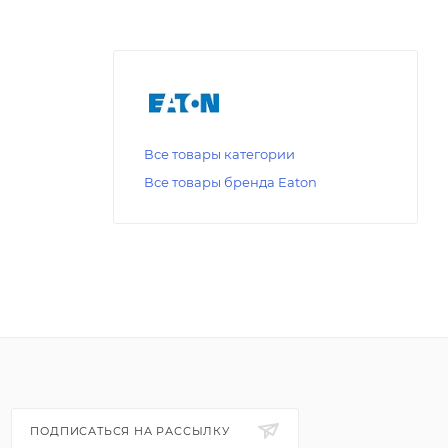
Все товары категории
Все товары бренда Eaton
ПОДПИСАТЬСЯ НА РАССЫЛКУ