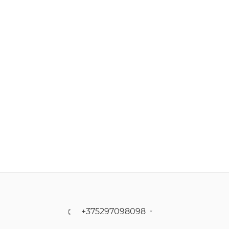
+375297098098