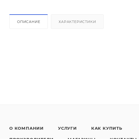
ОПИСАНИЕ
ХАРАКТЕРИСТИКИ
О КОМПАНИИ
УСЛУГИ
КАК КУПИТЬ