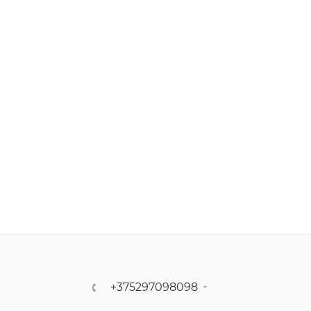
+375297098098