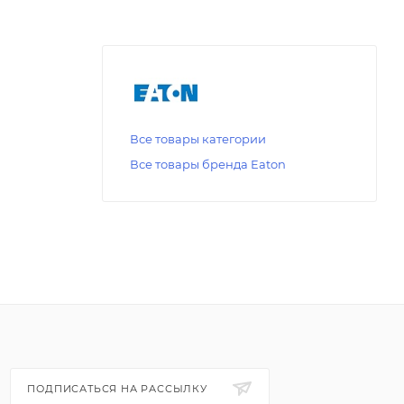
Все товары категории
Все товары бренда Eaton
ПОДПИСАТЬСЯ НА РАССЫЛКУ