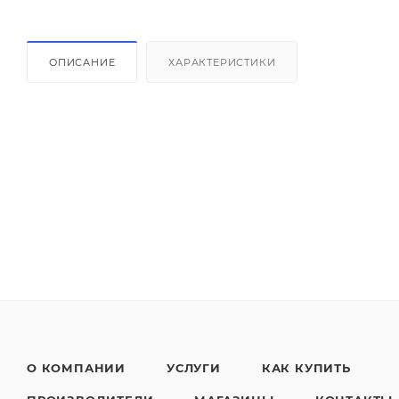
ОПИСАНИЕ
ХАРАКТЕРИСТИКИ
О КОМПАНИИ
УСЛУГИ
КАК КУПИТЬ