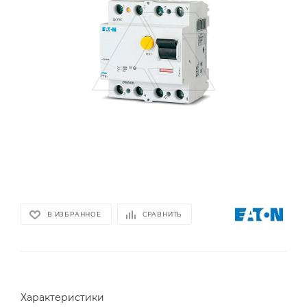
В ИЗБРАННОЕ
СРАВНИТЬ
Характеристики