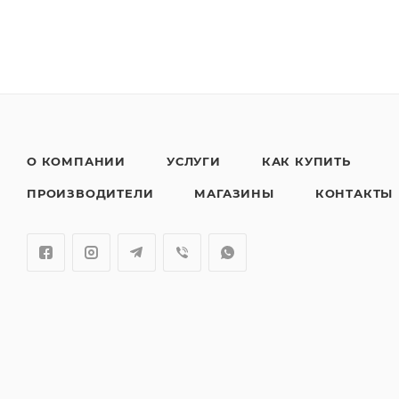
О КОМПАНИИ
УСЛУГИ
КАК КУПИТЬ
ПРОИЗВОДИТЕЛИ
МАГАЗИНЫ
КОНТАКТЫ