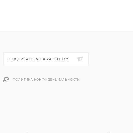
ПОДПИСАТЬСЯ НА РАССЫЛКУ
ПОЛИТИКА КОНФИДЕНЦИАЛЬНОСТИ