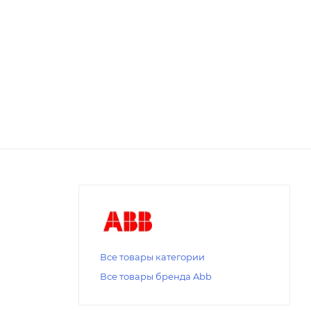
Все товары категории
Все товары бренда Abb