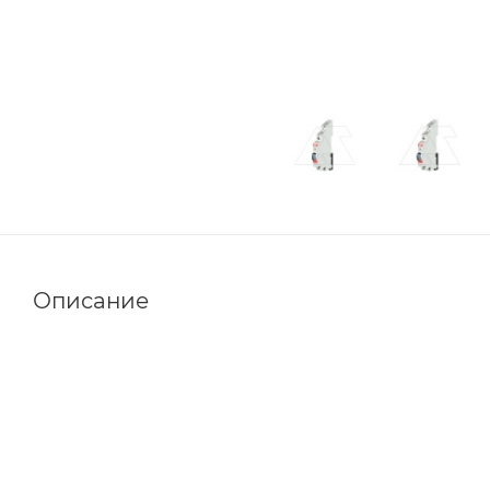
Описание