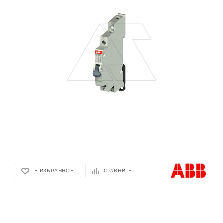
В ИЗБРАННОЕ
СРАВНИТЬ