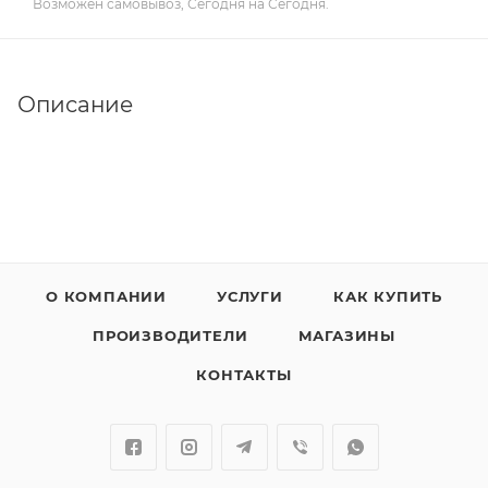
Возможен самовывоз, Сегодня на Сегодня.
Описание
О КОМПАНИИ
УСЛУГИ
КАК КУПИТЬ
ПРОИЗВОДИТЕЛИ
МАГАЗИНЫ
КОНТАКТЫ