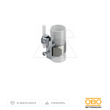
В ИЗБРАННОЕ
СРАВНИТЬ