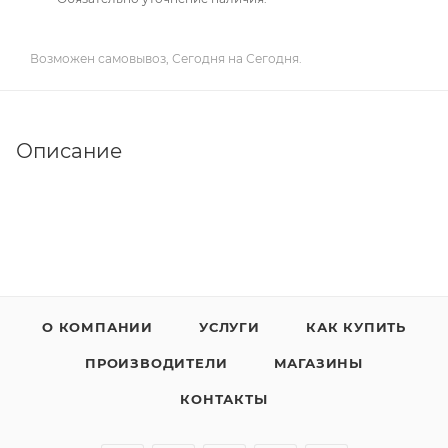
Возможен самовывоз, Сегодня на Сегодня.
Описание
О КОМПАНИИ
УСЛУГИ
КАК КУПИТЬ
ПРОИЗВОДИТЕЛИ
МАГАЗИНЫ
КОНТАКТЫ