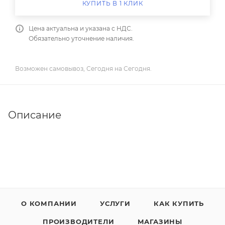
КУПИТЬ В 1 КЛИК
Цена актуальна и указана с НДС.
Обязательно уточнение наличия.
Возможен самовывоз, Сегодня на Сегодня.
Описание
О КОМПАНИИ
УСЛУГИ
КАК КУПИТЬ
ПРОИЗВОДИТЕЛИ
МАГАЗИНЫ