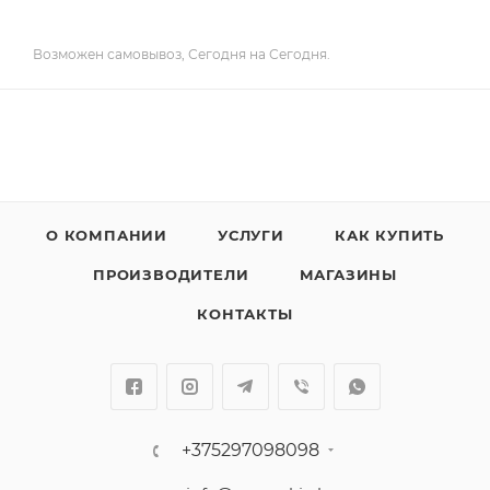
Возможен самовывоз, Сегодня на Сегодня.
О КОМПАНИИ
УСЛУГИ
КАК КУПИТЬ
ПРОИЗВОДИТЕЛИ
МАГАЗИНЫ
КОНТАКТЫ
+375297098098