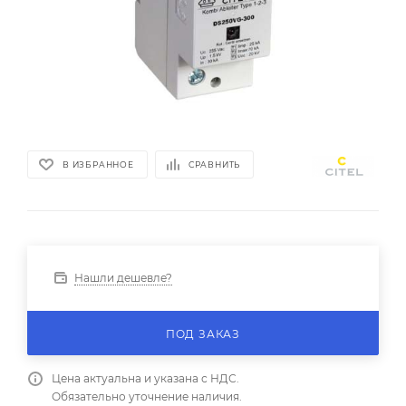
В ИЗБРАННОЕ
СРАВНИТЬ
Нашли дешевле?
ПОД ЗАКАЗ
Цена актуальна и указана с НДС.
Обязательно уточнение наличия.