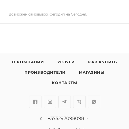
Возможен самовывоз, Сегодня на Сегодня.
О КОМПАНИИ
УСЛУГИ
КАК КУПИТЬ
ПРОИЗВОДИТЕЛИ
МАГАЗИНЫ
КОНТАКТЫ
+375297098098