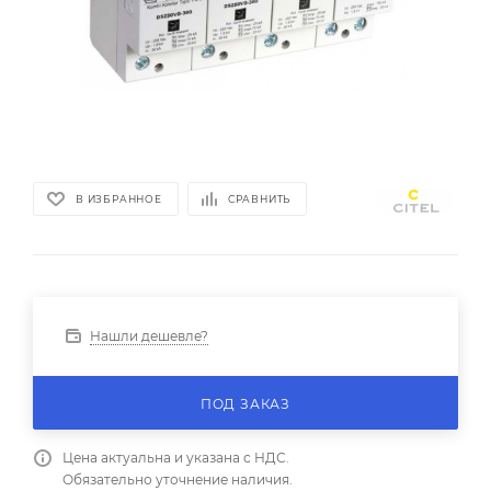
В ИЗБРАННОЕ
СРАВНИТЬ
Нашли дешевле?
ПОД ЗАКАЗ
Цена актуальна и указана с НДС.
Обязательно уточнение наличия.