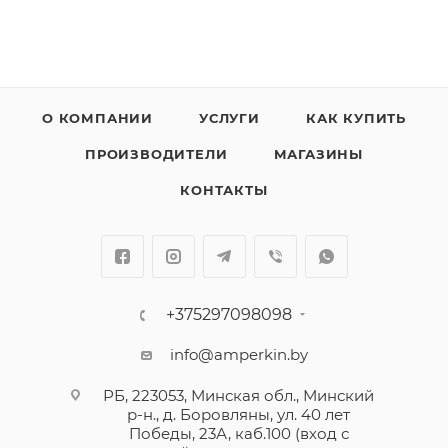
О КОМПАНИИ
УСЛУГИ
КАК КУПИТЬ
ПРОИЗВОДИТЕЛИ
МАГАЗИНЫ
КОНТАКТЫ
+375297098098
info@amperkin.by
РБ, 223053, Минская обл., Минский
р-н., д. Боровляны, ул. 40 лет
Победы, 23А, каб.100 (вход с