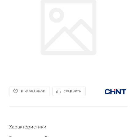
В ИЗБРАННОЕ
СРАВНИТЬ
Характеристики