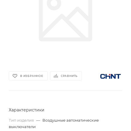
В ИЗБРАННОЕ
СРАВНИТЬ
Характеристики
Тип изделия
—
Воздушные автоматические
выключатели