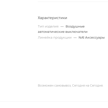
Характеристики
Тип изделия
—
Воздушные
автоматические выключатели
Линейка продукции
—
NA1 Аксессуары
Возможен самовывоз, Сегодня на Сегодня.