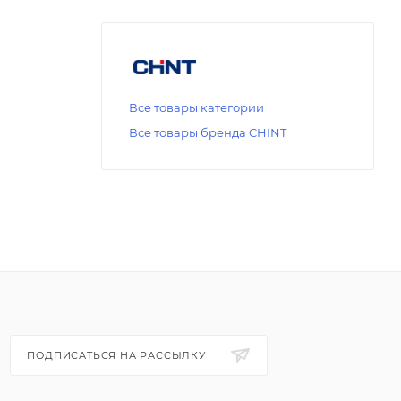
Все товары категории
Все товары бренда CHINT
ПОДПИСАТЬСЯ НА РАССЫЛКУ