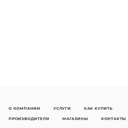
О КОМПАНИИ
УСЛУГИ
КАК КУПИТЬ
ПРОИЗВОДИТЕЛИ
МАГАЗИНЫ
КОНТАКТЫ