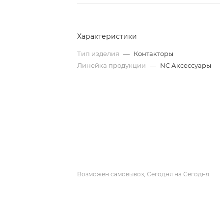
Характеристики
Тип изделия
—
Контакторы
Линейка продукции
—
NC Аксессуары
Возможен самовывоз, Сегодня на Сегодня.