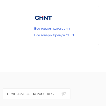
Все товары категории
Все товары бренда CHINT
ПОДПИСАТЬСЯ НА РАССЫЛКУ