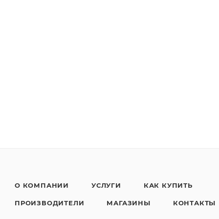
О КОМПАНИИ
УСЛУГИ
КАК КУПИТЬ
ПРОИЗВОДИТЕЛИ
МАГАЗИНЫ
КОНТАКТЫ