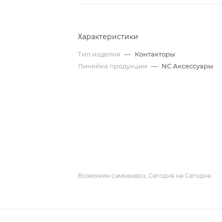
Характеристики
Тип изделия
—
Контакторы
Линейка продукции
—
NC Аксессуары
Возможен самовывоз, Сегодня на Сегодня.