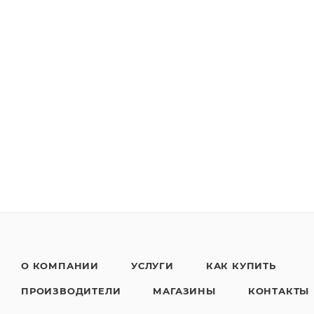
О КОМПАНИИ
УСЛУГИ
КАК КУПИТЬ
ПРОИЗВОДИТЕЛИ
МАГАЗИНЫ
КОНТАКТЫ