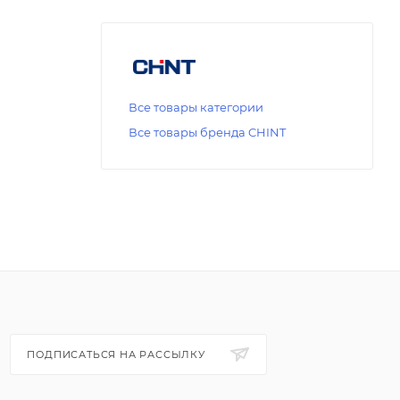
Все товары категории
Все товары бренда CHINT
ПОДПИСАТЬСЯ НА РАССЫЛКУ