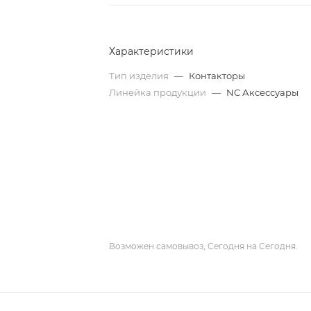
Характеристики
Тип изделия
—
Контакторы
Линейка продукции
—
NC Аксессуары
Возможен самовывоз, Сегодня на Сегодня.