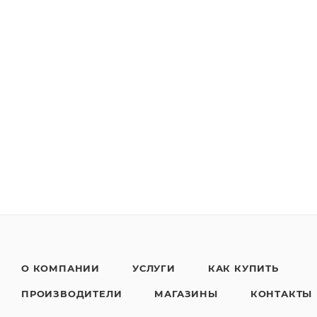
О КОМПАНИИ
УСЛУГИ
КАК КУПИТЬ
ПРОИЗВОДИТЕЛИ
МАГАЗИНЫ
КОНТАКТЫ