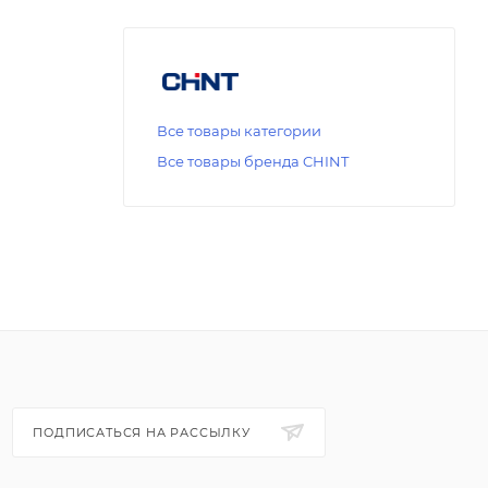
Все товары категории
Все товары бренда CHINT
ПОДПИСАТЬСЯ НА РАССЫЛКУ