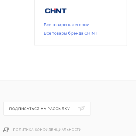
Все товары категории
Все товары бренда CHINT
ПОДПИСАТЬСЯ НА РАССЫЛКУ
ПОЛИТИКА КОНФИДЕНЦИАЛЬНОСТИ