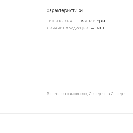
Характеристики
Тип изделия
—
Контакторы
Линейка продукции
—
NC1
Возможен самовывоз, Сегодня на Сегодня.