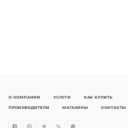
О КОМПАНИИ
УСЛУГИ
КАК КУПИТЬ
ПРОИЗВОДИТЕЛИ
МАГАЗИНЫ
КОНТАКТЫ