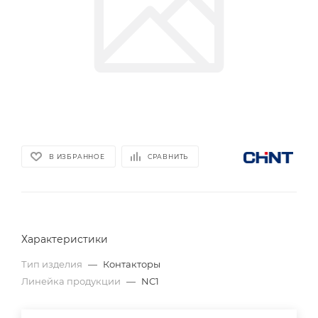
В ИЗБРАННОЕ
СРАВНИТЬ
Характеристики
Тип изделия
—
Контакторы
Линейка продукции
—
NC1