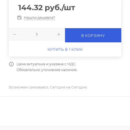
144.32
руб.
/шт
Нашли дешевле?
В КОРЗИНУ
КУПИТЬ В 1 КЛИК
Цена актуальна и указана с НДС.
Обязательно уточнение наличия.
Возможен самовывоз, Сегодня на Сегодня.