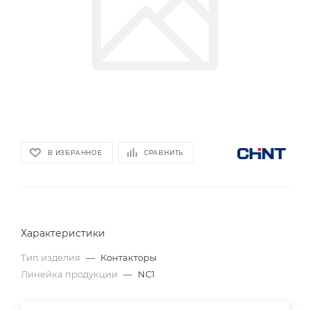
В ИЗБРАННОЕ
СРАВНИТЬ
Характеристики
Тип изделия
—
Контакторы
Линейка продукции
—
NC1