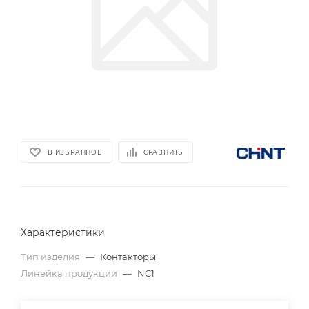
В ИЗБРАННОЕ
СРАВНИТЬ
Характеристики
Тип изделия
—
Контакторы
Линейка продукции
—
NC1