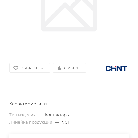
В ИЗБРАННОЕ
СРАВНИТЬ
Характеристики
Тип изделия
—
Контакторы
Линейка продукции
—
NC1