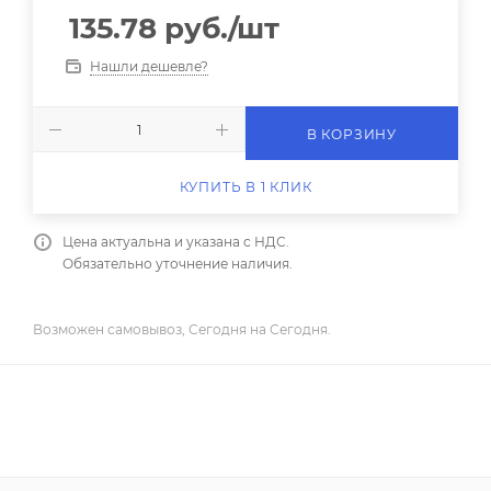
135.78
руб.
/шт
Нашли дешевле?
В КОРЗИНУ
КУПИТЬ В 1 КЛИК
Цена актуальна и указана с НДС.
Обязательно уточнение наличия.
Возможен самовывоз, Сегодня на Сегодня.