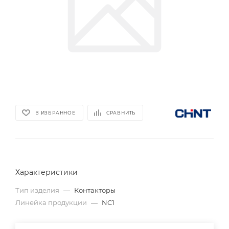
В ИЗБРАННОЕ
СРАВНИТЬ
Характеристики
Тип изделия
—
Контакторы
Линейка продукции
—
NC1