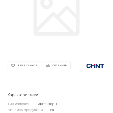
В ИЗБРАННОЕ
СРАВНИТЬ
Характеристики
Тип изделия
—
Контакторы
Линейка продукции
—
NC1