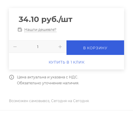
34.10
руб.
/шт
Нашли дешевле?
В КОРЗИНУ
КУПИТЬ В 1 КЛИК
Цена актуальна и указана с НДС.
Обязательно уточнение наличия.
Возможен самовывоз, Сегодня на Сегодня.