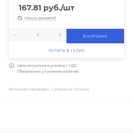
167.81
руб.
/шт
Нашли дешевле?
В КОРЗИНУ
КУПИТЬ В 1 КЛИК
Цена актуальна и указана с НДС.
Обязательно уточнение наличия.
Возможен самовывоз, Сегодня на Сегодня.