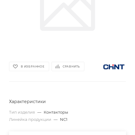
В ИЗБРАННОЕ
СРАВНИТЬ
Характеристики
Тип изделия
—
Контакторы
Линейка продукции
—
NC1