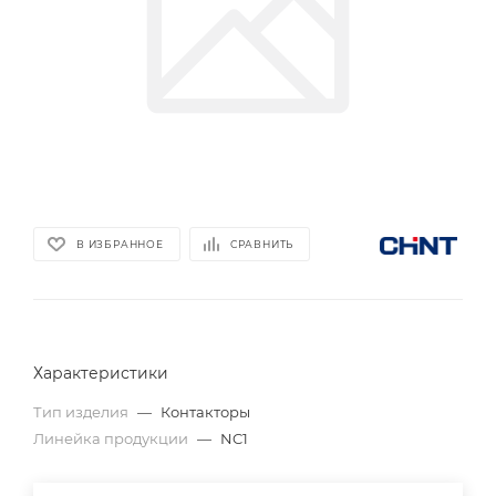
В ИЗБРАННОЕ
СРАВНИТЬ
Характеристики
Тип изделия
—
Контакторы
Линейка продукции
—
NC1