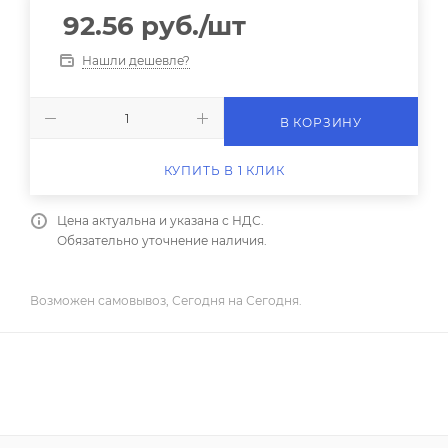
92.56
руб.
/шт
Нашли дешевле?
В КОРЗИНУ
КУПИТЬ В 1 КЛИК
Цена актуальна и указана с НДС.
Обязательно уточнение наличия.
Возможен самовывоз, Сегодня на Сегодня.