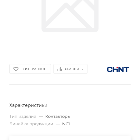
В ИЗБРАННОЕ
СРАВНИТЬ
Характеристики
Тип изделия
—
Контакторы
Линейка продукции
—
NC1