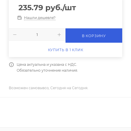
235.79
руб.
/шт
Нашли дешевле?
В КОРЗИНУ
КУПИТЬ В 1 КЛИК
Цена актуальна и указана с НДС.
Обязательно уточнение наличия.
Возможен самовывоз, Сегодня на Сегодня.