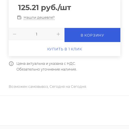
125.21
руб.
/шт
Нашли дешевле?
В КОРЗИНУ
КУПИТЬ В 1 КЛИК
Цена актуальна и указана с НДС.
Обязательно уточнение наличия.
Возможен самовывоз, Сегодня на Сегодня.