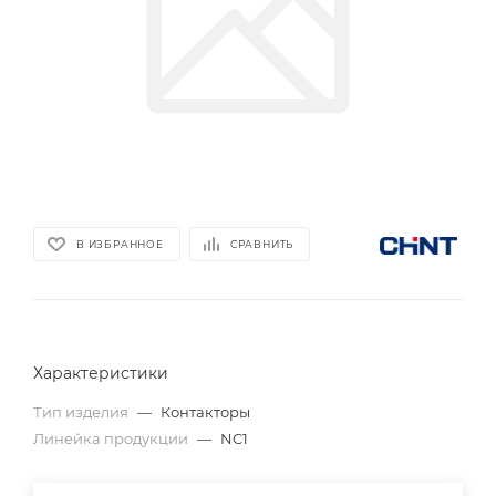
В ИЗБРАННОЕ
СРАВНИТЬ
Характеристики
Тип изделия
—
Контакторы
Линейка продукции
—
NC1