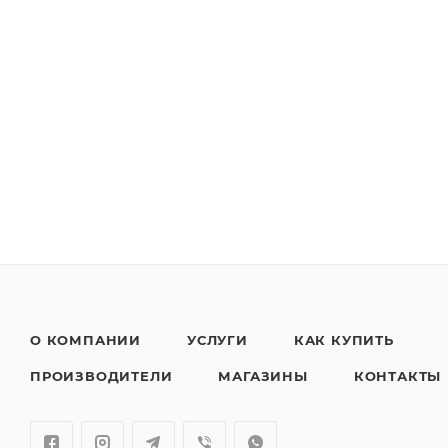
О КОМПАНИИ
УСЛУГИ
КАК КУПИТЬ
ПРОИЗВОДИТЕЛИ
МАГАЗИНЫ
КОНТАКТЫ