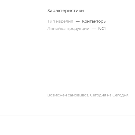
Характеристики
Тип изделия
—
Контакторы
Линейка продукции
—
NC1
Возможен самовывоз, Сегодня на Сегодня.