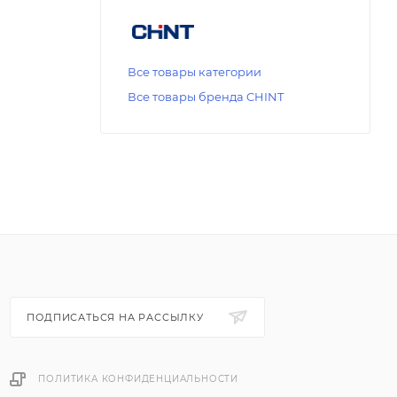
Все товары категории
Все товары бренда CHINT
ПОДПИСАТЬСЯ НА РАССЫЛКУ
ПОЛИТИКА КОНФИДЕНЦИАЛЬНОСТИ