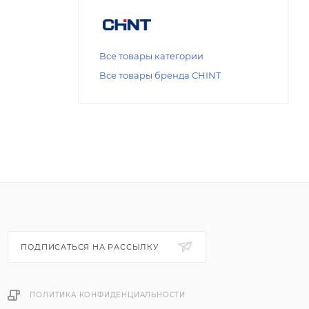
Все товары категории
Все товары бренда CHINT
ПОДПИСАТЬСЯ НА РАССЫЛКУ
ПОЛИТИКА КОНФИДЕНЦИАЛЬНОСТИ