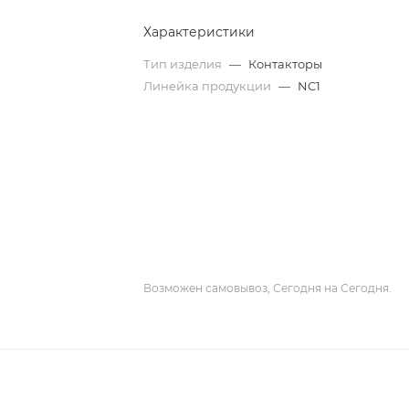
Характеристики
Тип изделия
—
Контакторы
Линейка продукции
—
NC1
Возможен самовывоз, Сегодня на Сегодня.