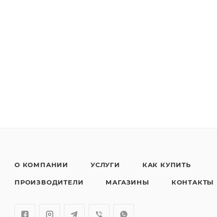
О КОМПАНИИ
УСЛУГИ
КАК КУПИТЬ
ПРОИЗВОДИТЕЛИ
МАГАЗИНЫ
КОНТАКТЫ