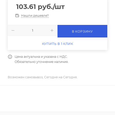
103.61
руб.
/шт
Нашли дешевле?
В КОРЗИНУ
КУПИТЬ В 1 КЛИК
Цена актуальна и указана с НДС.
Обязательно уточнение наличия.
Возможен самовывоз, Сегодня на Сегодня.