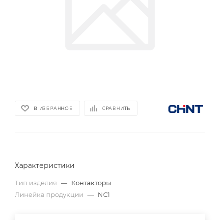
В ИЗБРАННОЕ
СРАВНИТЬ
Характеристики
Тип изделия
—
Контакторы
Линейка продукции
—
NC1