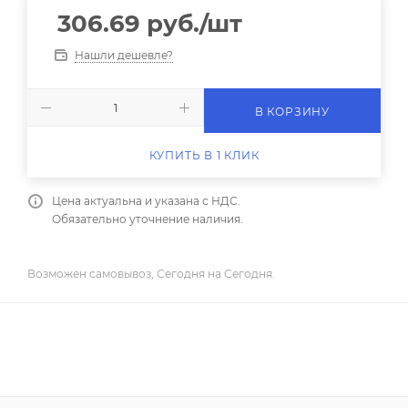
306.69
руб.
/шт
Нашли дешевле?
В КОРЗИНУ
КУПИТЬ В 1 КЛИК
Цена актуальна и указана с НДС.
Обязательно уточнение наличия.
Возможен самовывоз, Сегодня на Сегодня.