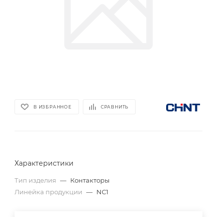
В ИЗБРАННОЕ
СРАВНИТЬ
Характеристики
Тип изделия
—
Контакторы
Линейка продукции
—
NC1