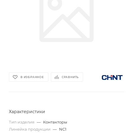
В ИЗБРАННОЕ
СРАВНИТЬ
Характеристики
Тип изделия
—
Контакторы
Линейка продукции
—
NC1