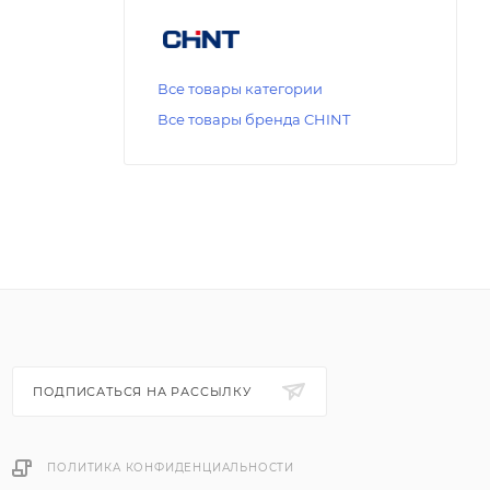
Все товары категории
Все товары бренда CHINT
ПОДПИСАТЬСЯ НА РАССЫЛКУ
ПОЛИТИКА КОНФИДЕНЦИАЛЬНОСТИ