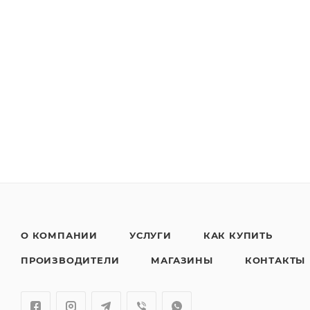
О КОМПАНИИ
УСЛУГИ
КАК КУПИТЬ
ПРОИЗВОДИТЕЛИ
МАГАЗИНЫ
КОНТАКТЫ