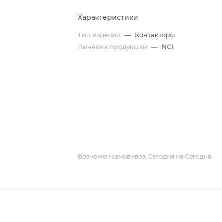
Характеристики
Тип изделия
—
Контакторы
Линейка продукции
—
NC1
Возможен самовывоз, Сегодня на Сегодня.