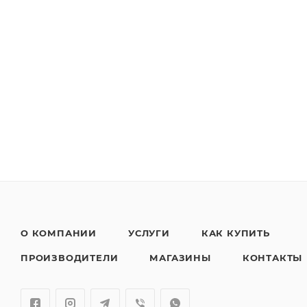
О КОМПАНИИ
УСЛУГИ
КАК КУПИТЬ
ПРОИЗВОДИТЕЛИ
МАГАЗИНЫ
КОНТАКТЫ