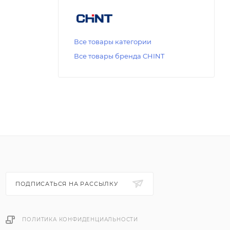
Все товары категории
Все товары бренда CHINT
ПОДПИСАТЬСЯ НА РАССЫЛКУ
ПОЛИТИКА КОНФИДЕНЦИАЛЬНОСТИ