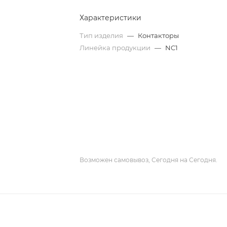
Характеристики
Тип изделия
—
Контакторы
Линейка продукции
—
NC1
Возможен самовывоз, Сегодня на Сегодня.