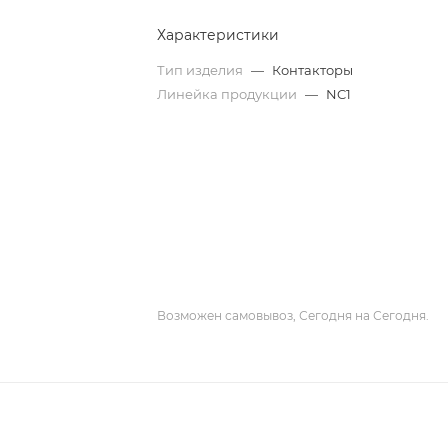
Характеристики
Тип изделия
—
Контакторы
Линейка продукции
—
NC1
Возможен самовывоз, Сегодня на Сегодня.