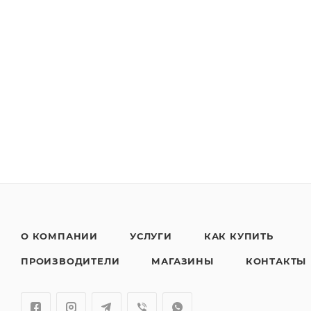
О КОМПАНИИ
УСЛУГИ
КАК КУПИТЬ
ПРОИЗВОДИТЕЛИ
МАГАЗИНЫ
КОНТАКТЫ