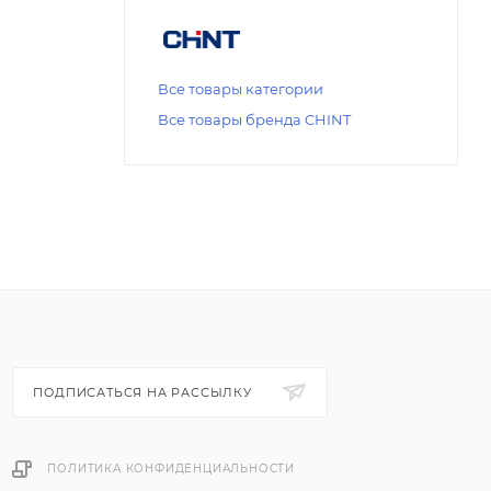
Все товары категории
Все товары бренда CHINT
ПОДПИСАТЬСЯ НА РАССЫЛКУ
ПОЛИТИКА КОНФИДЕНЦИАЛЬНОСТИ