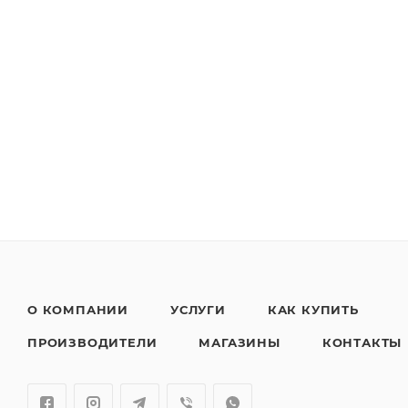
О КОМПАНИИ
УСЛУГИ
КАК КУПИТЬ
ПРОИЗВОДИТЕЛИ
МАГАЗИНЫ
КОНТАКТЫ