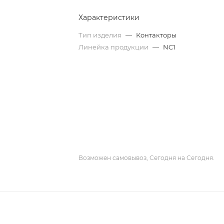
Характеристики
Тип изделия
—
Контакторы
Линейка продукции
—
NC1
Возможен самовывоз, Сегодня на Сегодня.