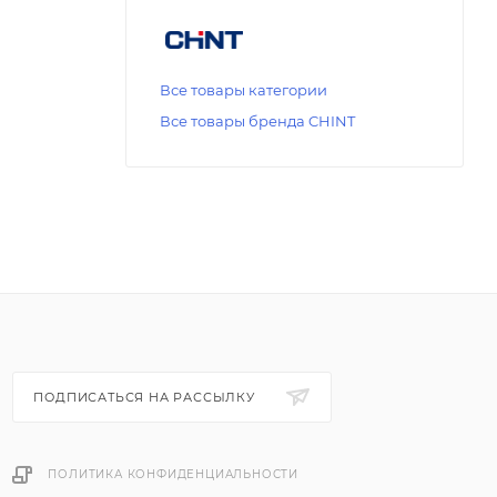
Все товары категории
Все товары бренда CHINT
ПОДПИСАТЬСЯ НА РАССЫЛКУ
ПОЛИТИКА КОНФИДЕНЦИАЛЬНОСТИ