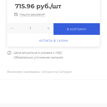
715.96
руб.
/шт
Нашли дешевле?
В КОРЗИНУ
КУПИТЬ В 1 КЛИК
Цена актуальна и указана с НДС.
Обязательно уточнение наличия.
Возможен самовывоз, Сегодня на Сегодня.