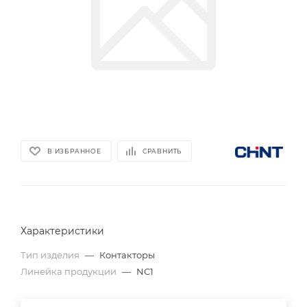
В ИЗБРАННОЕ
СРАВНИТЬ
Характеристики
Тип изделия
—
Контакторы
Линейка продукции
—
NC1