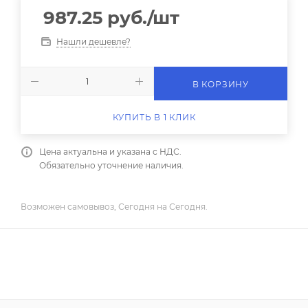
987.25
руб.
/шт
Нашли дешевле?
В КОРЗИНУ
КУПИТЬ В 1 КЛИК
Цена актуальна и указана с НДС.
Обязательно уточнение наличия.
Возможен самовывоз, Сегодня на Сегодня.