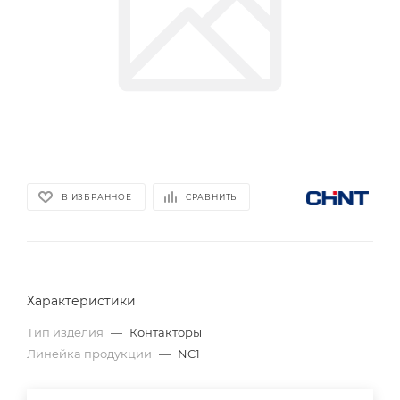
В ИЗБРАННОЕ
СРАВНИТЬ
Характеристики
Тип изделия
—
Контакторы
Линейка продукции
—
NC1