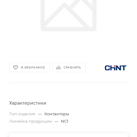
В ИЗБРАННОЕ
СРАВНИТЬ
Характеристики
Тип изделия
—
Контакторы
Линейка продукции
—
NC1