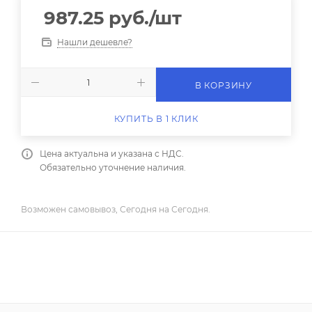
987.25
руб.
/шт
Нашли дешевле?
В КОРЗИНУ
КУПИТЬ В 1 КЛИК
Цена актуальна и указана с НДС.
Обязательно уточнение наличия.
Возможен самовывоз, Сегодня на Сегодня.