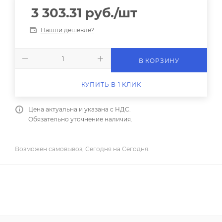
3 303.31
руб.
/шт
Нашли дешевле?
В КОРЗИНУ
КУПИТЬ В 1 КЛИК
Цена актуальна и указана с НДС.
Обязательно уточнение наличия.
Возможен самовывоз, Сегодня на Сегодня.