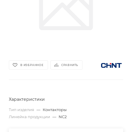
В ИЗБРАННОЕ
СРАВНИТЬ
Характеристики
Тип изделия
—
Контакторы
Линейка продукции
—
NC2